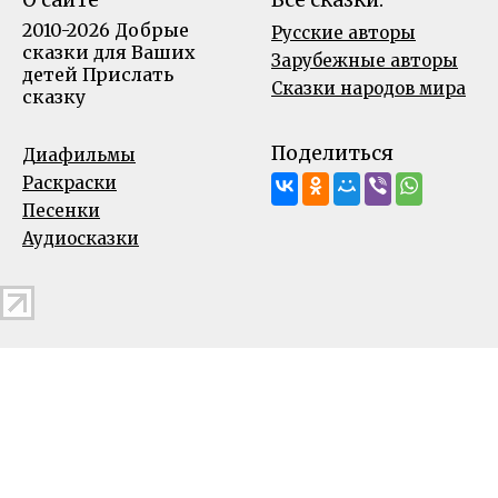
2010-2026 Добрые
Русские авторы
сказки для Ваших
Зарубежные авторы
детей
Прислать
Сказки народов мира
сказку
Поделиться
Диафильмы
Раскраски
Песенки
Аудиосказки