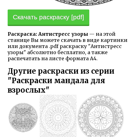
Скачать раскраску [pdf]
Раскраска: Антистресс узоры
— на этой
станице Вы можете скачать в виде картинки
или документа .pdf раскраску "Антистресс
узоры" абсолютно бесплатно, а также
распечатать на листе формата А4.
Другие раскраски из серии
"Раскраски мандала для
взрослых"