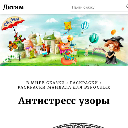
Детям
В МИРЕ СКАЗКИ
›
РАСКРАСКИ
›
РАСКРАСКИ МАНДАЛА ДЛЯ ВЗРОСЛЫХ
Антистресс узоры