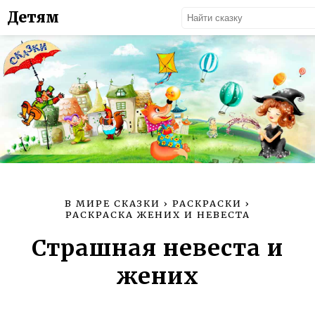
Детям
В МИРЕ СКАЗКИ
›
РАСКРАСКИ
›
РАСКРАСКА ЖЕНИХ И НЕВЕСТА
Страшная невеста и
жених