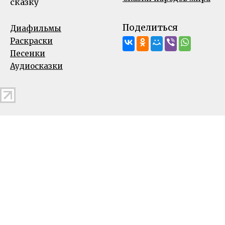
сказку
Поделиться
Диафильмы
Раскраски
Песенки
Аудиосказки