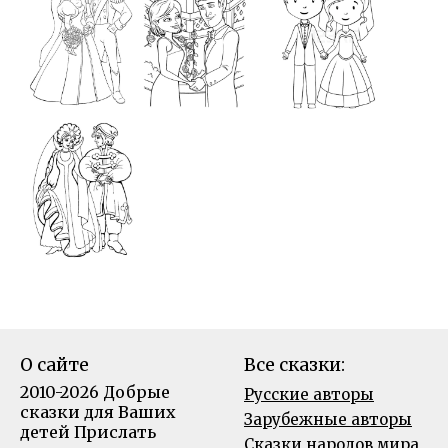
О сайте
Все сказки:
2010-2026 Добрые
Русские авторы
сказки для Ваших
Зарубежные авторы
детей
Прислать
Сказки народов мира