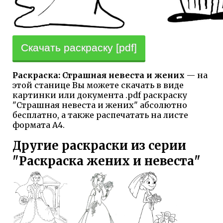
Скачать раскраску [pdf]
Раскраска: Страшная невеста и жених
— на
этой станице Вы можете скачать в виде
картинки или документа .pdf раскраску
"Страшная невеста и жених" абсолютно
бесплатно, а также распечатать на листе
формата А4.
Другие раскраски из серии
"Раскраска жених и невеста"