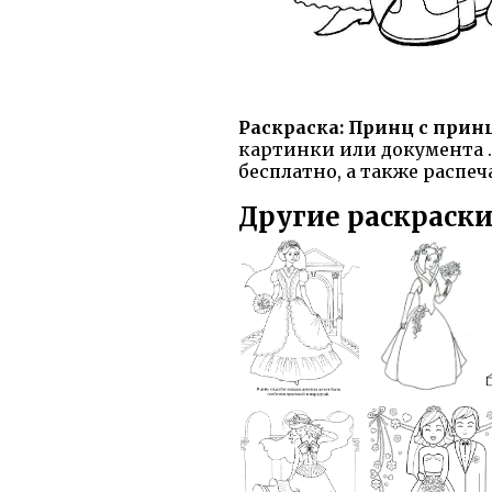
Раскраска: Принц с прин
картинки или документа .
бесплатно, а также распеч
Другие раскраски