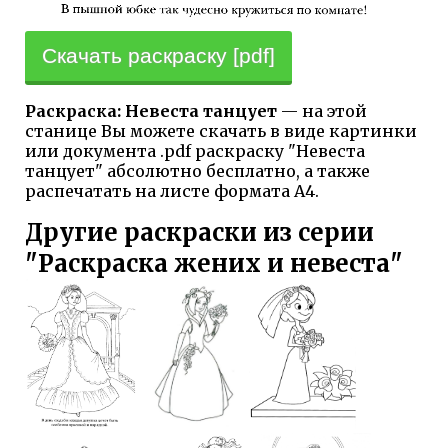
Скачать раскраску [pdf]
Раскраска: Невеста танцует
— на этой
станице Вы можете скачать в виде картинки
или документа .pdf раскраску "Невеста
танцует" абсолютно бесплатно, а также
распечатать на листе формата А4.
Другие раскраски из серии
"Раскраска жених и невеста"