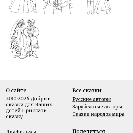
О сайте
Все сказки:
2010-2026 Добрые
Русские авторы
сказки для Ваших
Зарубежные авторы
детей
Прислать
Сказки народов мира
сказку
Поделиться
Диафильмы