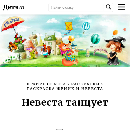
Детям
В МИРЕ СКАЗКИ
›
РАСКРАСКИ
›
РАСКРАСКА ЖЕНИХ И НЕВЕСТА
Невеста танцует