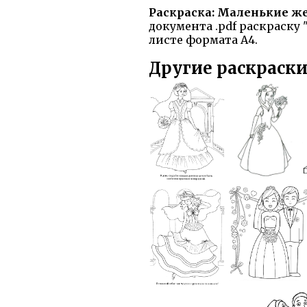
Раскраска: Маленькие же
документа .pdf раскраску
листе формата А4.
Другие раскраски