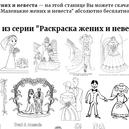
них и невеста
— на этой станице Вы можете скача
 "Маленькие жених и невеста" абсолютно бесплатно,
 из серии "Раскраска жених и неве