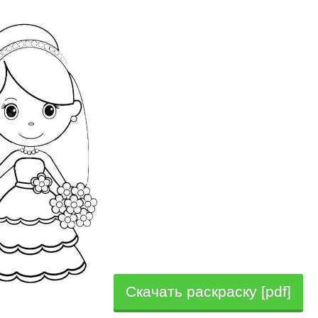
Скачать раскраску [pdf]