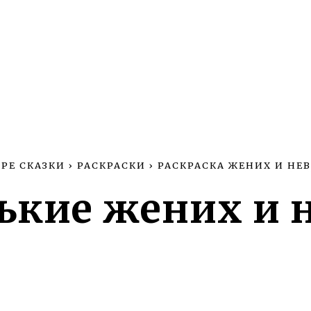
РЕ СКАЗКИ
›
РАСКРАСКИ
›
РАСКРАСКА ЖЕНИХ И НЕВ
кие жених и 