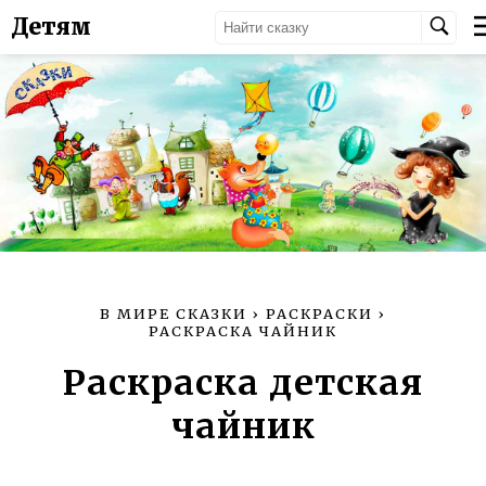
Детям
В МИРЕ СКАЗКИ
›
РАСКРАСКИ
›
РАСКРАСКА ЧАЙНИК
Раскраска детская
чайник