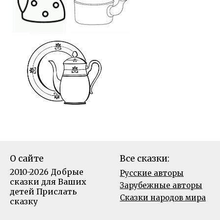
О сайте
Все сказки:
2010-2026 Добрые
Русские авторы
сказки для Ваших
Зарубежные авторы
детей
Прислать
Сказки народов мира
сказку