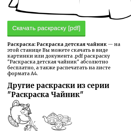
Скачать раскраску [pdf]
Раскраска: Раскраска детская чайник
— на
этой станице Вы можете скачать в виде
картинки или документа .pdf раскраску
"Раскраска детская чайник" абсолютно
бесплатно, а также распечатать на листе
формата А4.
Другие раскраски из серии
"Раскраска Чайник"