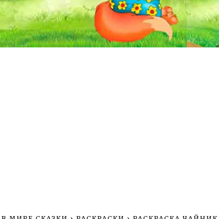
В МИРЕ СКАЗКИ
›
РАСКРАСКИ
›
РАСКРАСКА ЧАЙНИК