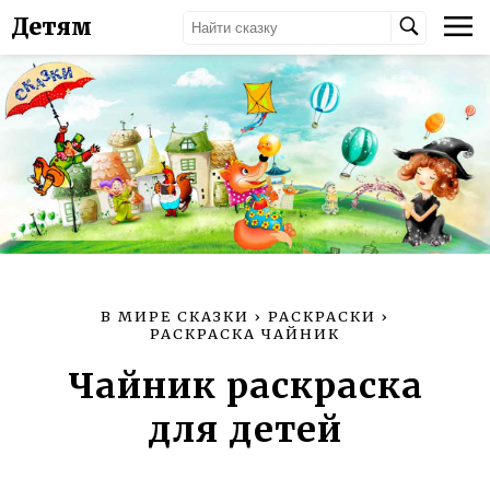
Детям
В МИРЕ СКАЗКИ
›
РАСКРАСКИ
›
РАСКРАСКА ЧАЙНИК
Чайник раскраска
для детей