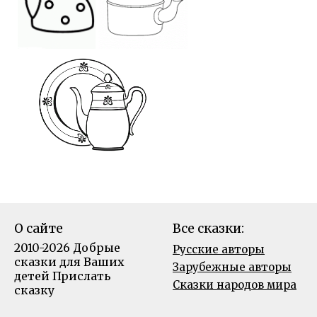
О сайте
Все сказки:
2010-2026 Добрые
Русские авторы
сказки для Ваших
Зарубежные авторы
детей
Прислать
Сказки народов мира
сказку