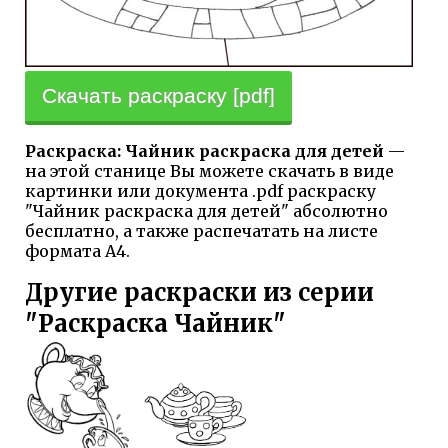
Скачать раскраску [pdf]
Раскраска: Чайник раскраска для детей
—
на этой станице Вы можете скачать в виде
картинки или документа .pdf раскраску
"Чайник раскраска для детей" абсолютно
бесплатно, а также распечатать на листе
формата А4.
Другие раскраски из серии
"Раскраска Чайник"