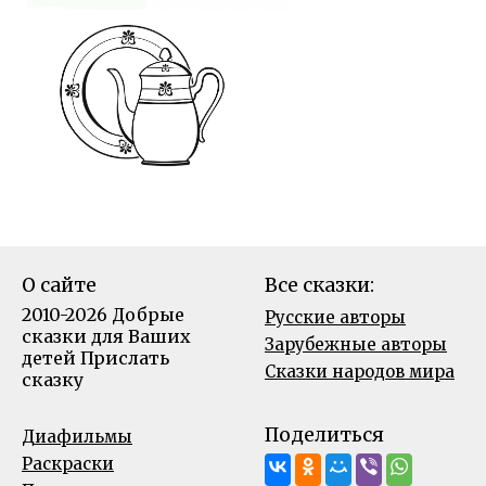
О сайте
Все сказки:
2010-2026 Добрые
Русские авторы
сказки для Ваших
Зарубежные авторы
детей
Прислать
Сказки народов мира
сказку
Поделиться
Диафильмы
Раскраски