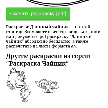
Скачать раскраску [pdf]
Раскраска: Длинный чайник
— на этой
станице Вы можете скачать в виде картинки
или документа .pdf раскраску "Длинный
чайник" абсолютно бесплатно, а также
распечатать на листе формата А4.
Другие раскраски из серии
"Раскраска Чайник"