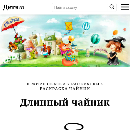
Детям
В МИРЕ СКАЗКИ
›
РАСКРАСКИ
›
РАСКРАСКА ЧАЙНИК
Длинный чайник