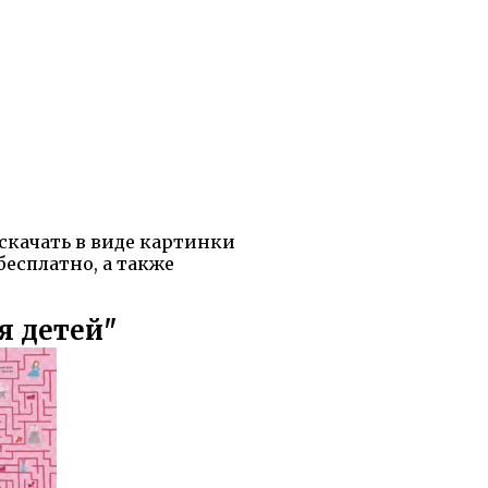
скачать в виде картинки
есплатно, а также
я детей"