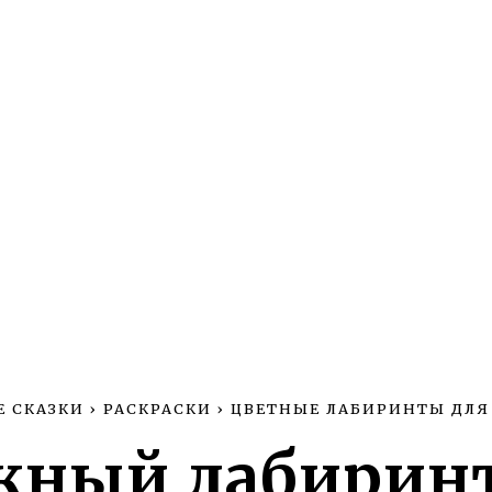
Е СКАЗКИ
›
РАСКРАСКИ
›
ЦВЕТНЫЕ ЛАБИРИНТЫ ДЛЯ
жный лабиринт