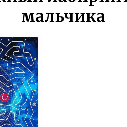
мальчика