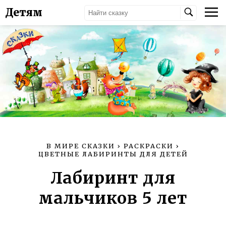
Детям
В МИРЕ СКАЗКИ
›
РАСКРАСКИ
›
ЦВЕТНЫЕ ЛАБИРИНТЫ ДЛЯ ДЕТЕЙ
Лабиринт для
мальчиков 5 лет