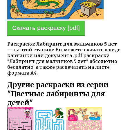
Скачать раскраску [pdf]
Раскраска: Лабиринт для мальчиков 5 лет
— на этой станице Вы можете скачать в виде
картинки или документа .pdf раскраску
"Лабиринт для мальчиков 5 лет" абсолютно
бесплатно, а также распечатать на листе
формата А4.
Другие раскраски из серии
"Цветные лабиринты для
детей"