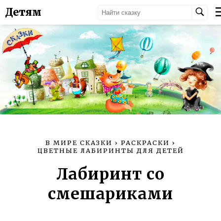
Детям
В МИРЕ СКАЗКИ
›
РАСКРАСКИ
›
ЦВЕТНЫЕ ЛАБИРИНТЫ ДЛЯ ДЕТЕЙ
Лабиринт со
смешариками