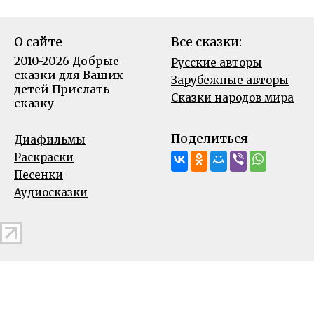
О сайте
Все сказки:
2010-2026 Добрые
Русские авторы
сказки для Ваших
Зарубежные авторы
детей
Прислать
Сказки народов мира
сказку
Поделиться
Диафильмы
Раскраски
Песенки
Аудиосказки