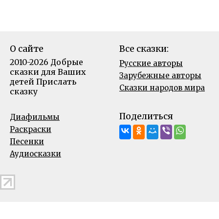
О сайте
Все сказки:
2010-2026 Добрые
Русские авторы
сказки для Ваших
Зарубежные авторы
детей
Прислать
Сказки народов мира
сказку
Поделиться
Диафильмы
Раскраски
Песенки
Аудиосказки