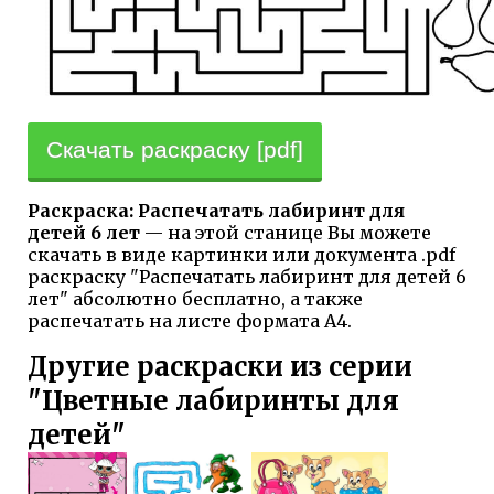
Скачать раскраску [pdf]
Раскраска: Распечатать лабиринт для
детей 6 лет
— на этой станице Вы можете
скачать в виде картинки или документа .pdf
раскраску "Распечатать лабиринт для детей 6
лет" абсолютно бесплатно, а также
распечатать на листе формата А4.
Другие раскраски из серии
"Цветные лабиринты для
детей"