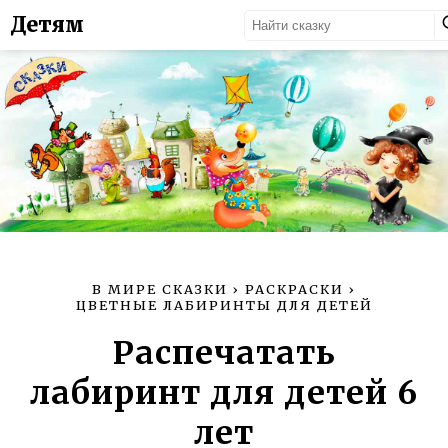
Детям
В МИРЕ СКАЗКИ
›
РАСКРАСКИ
›
ЦВЕТНЫЕ ЛАБИРИНТЫ ДЛЯ ДЕТЕЙ
Распечатать
лабиринт для детей 6
лет