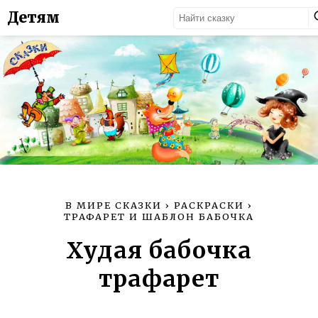
Детям
В МИРЕ СКАЗКИ
›
РАСКРАСКИ
›
ТРАФАРЕТ И ШАБЛОН БАБОЧКА
Худая бабочка
трафарет