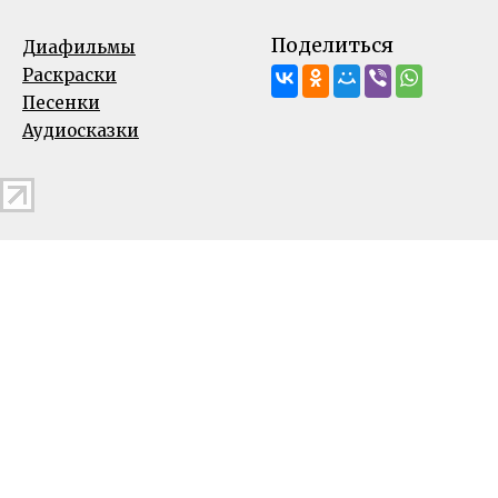
Поделиться
Диафильмы
Раскраски
Песенки
Аудиосказки