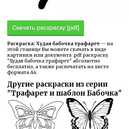
Скачать раскраску [pdf]
Раскраска: Худая бабочка трафарет
— на
этой станице Вы можете скачать в виде
картинки или документа .pdf раскраску
"Худая бабочка трафарет" абсолютно
бесплатно, а также распечатать на листе
формата А4.
Другие раскраски из серии
"Трафарет и шаблон Бабочка"