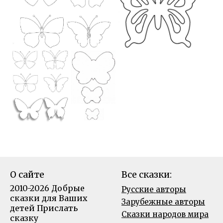
О сайте
Все сказки:
2010-2026 Добрые
Русские авторы
сказки для Ваших
Зарубежные авторы
детей
Прислать
Сказки народов мира
сказку