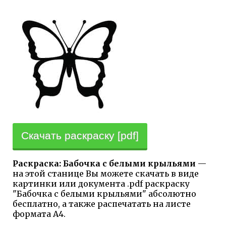
Скачать раскраску [pdf]
Раскраска: Бабочка с белыми крыльями
—
на этой станице Вы можете скачать в виде
картинки или документа .pdf раскраску
"Бабочка с белыми крыльями" абсолютно
бесплатно, а также распечатать на листе
формата А4.