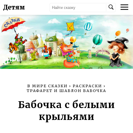
Детям
В МИРЕ СКАЗКИ
›
РАСКРАСКИ
›
ТРАФАРЕТ И ШАБЛОН БАБОЧКА
Бабочка с белыми
крыльями