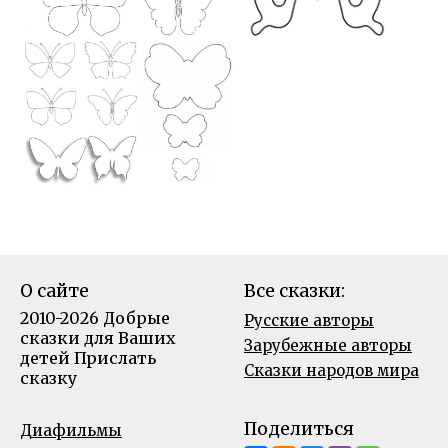
О сайте
Все сказки:
2010-2026 Добрые
Русские авторы
сказки для Ваших
Зарубежные авторы
детей
Прислать
Сказки народов мира
сказку
Поделиться
Диафильмы