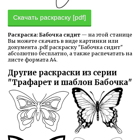
Скачать раскраску [pdf]
Раскраска: Бабочка сидит
— на этой станице
Вы можете скачать в виде картинки или
документа .pdf раскраску "Бабочка сидит"
абсолютно бесплатно, а также распечатать на
листе формата А4.
Другие раскраски из серии
"Трафарет и шаблон Бабочка"