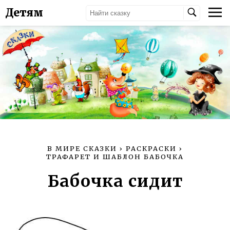
Детям
В МИРЕ СКАЗКИ
›
РАСКРАСКИ
›
ТРАФАРЕТ И ШАБЛОН БАБОЧКА
Бабочка сидит