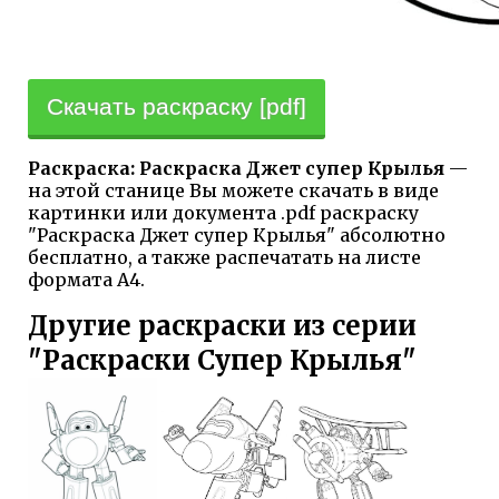
Скачать раскраску [pdf]
Раскраска: Раскраска Джет супер Крылья
—
на этой станице Вы можете скачать в виде
картинки или документа .pdf раскраску
"Раскраска Джет супер Крылья" абсолютно
бесплатно, а также распечатать на листе
формата А4.
Другие раскраски из серии
"Раскраски Супер Крылья"