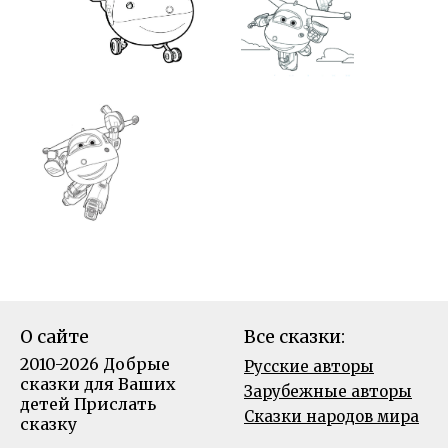
О сайте
Все сказки:
2010-2026 Добрые
Русские авторы
сказки для Ваших
Зарубежные авторы
детей
Прислать
Сказки народов мира
сказку