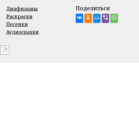
Поделиться
Диафильмы
Раскраски
Песенки
Аудиосказки