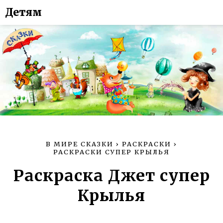
Детям
В МИРЕ СКАЗКИ
›
РАСКРАСКИ
›
РАСКРАСКИ СУПЕР КРЫЛЬЯ
Раскраска Джет супер
Крылья