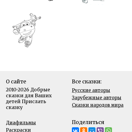
О сайте
Все сказки:
2010-2026 Добрые
Русские авторы
сказки для Ваших
Зарубежные авторы
детей
Прислать
Сказки народов мира
сказку
Поделиться
Диафильмы
Раскраски