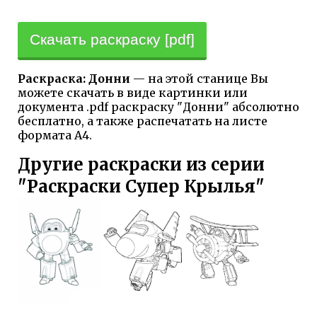
Скачать раскраску [pdf]
Раскраска: Донни
— на этой станице Вы
можете скачать в виде картинки или
документа .pdf раскраску "Донни" абсолютно
бесплатно, а также распечатать на листе
формата А4.
Другие раскраски из серии
"Раскраски Супер Крылья"