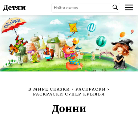
Детям
В МИРЕ СКАЗКИ
›
РАСКРАСКИ
›
РАСКРАСКИ СУПЕР КРЫЛЬЯ
Донни