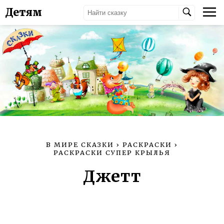
Детям
В МИРЕ СКАЗКИ
›
РАСКРАСКИ
›
РАСКРАСКИ СУПЕР КРЫЛЬЯ
Джетт