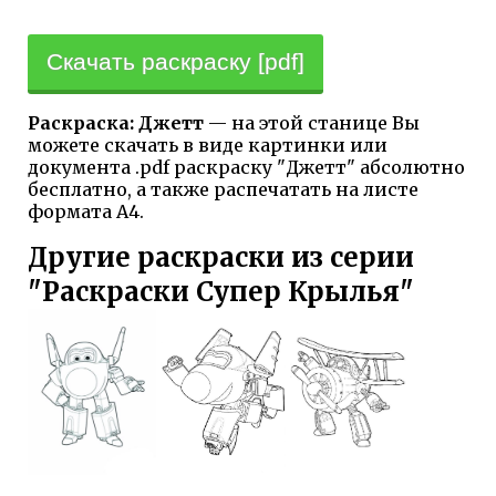
Скачать раскраску [pdf]
Раскраска: Джетт
— на этой станице Вы
можете скачать в виде картинки или
документа .pdf раскраску "Джетт" абсолютно
бесплатно, а также распечатать на листе
формата А4.
Другие раскраски из серии
"Раскраски Супер Крылья"