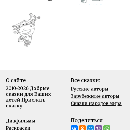
О сайте
Все сказки:
2010-2026 Добрые
Русские авторы
сказки для Ваших
Зарубежные авторы
детей
Прислать
Сказки народов мира
сказку
Поделиться
Диафильмы
Раскраски