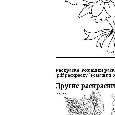
Раскраска: Ромашки раск
.pdf раскраску "Ромашки р
Другие раскраски