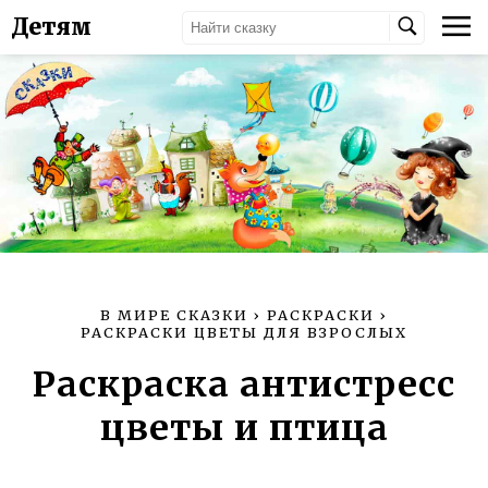
Детям
В МИРЕ СКАЗКИ
›
РАСКРАСКИ
›
РАСКРАСКИ ЦВЕТЫ ДЛЯ ВЗРОСЛЫХ
Раскраска антистресс
цветы и птица