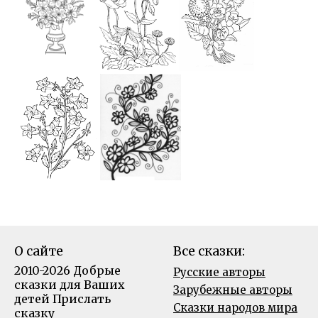
О сайте
Все сказки:
2010-2026 Добрые
Русские авторы
сказки для Ваших
Зарубежные авторы
детей
Прислать
Сказки народов мира
сказку