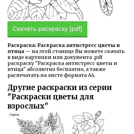
Скачать раскраску [pdf]
Раскраска: Раскраска антистресс цветы и
птица
— на этой станице Вы можете скачать
в виде картинки или документа .pdf
раскраску "Раскраска антистресс цветы и
птица" абсолютно бесплатно, а также
распечатать на листе формата А4.
Другие раскраски из серии
"Раскраски цветы для
взрослых"