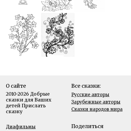
О сайте
Все сказки:
2010-2026 Добрые
Русские авторы
сказки для Ваших
Зарубежные авторы
детей
Прислать
Сказки народов мира
сказку
Поделиться
Диафильмы