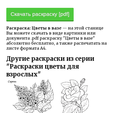
Скачать раскраску [pdf]
Раскраска: Цветы в вазе
— на этой станице
Вы можете скачать в виде картинки или
документа .pdf раскраску "Цветы в вазе"
абсолютно бесплатно, а также распечатать на
листе формата А4.
Другие раскраски из серии
"Раскраски цветы для
взрослых"