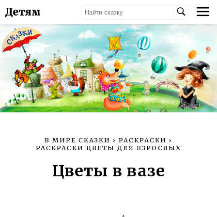
Детям
В МИРЕ СКАЗКИ
›
РАСКРАСКИ
›
РАСКРАСКИ ЦВЕТЫ ДЛЯ ВЗРОСЛЫХ
Цветы в вазе