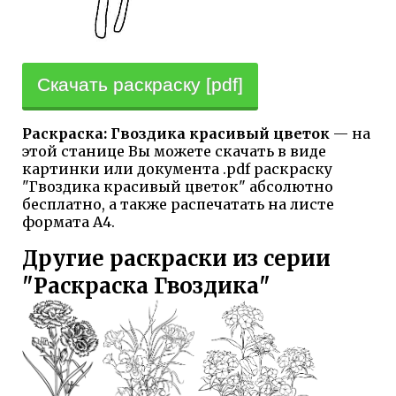
Скачать раскраску [pdf]
Раскраска: Гвоздика красивый цветок
— на
этой станице Вы можете скачать в виде
картинки или документа .pdf раскраску
"Гвоздика красивый цветок" абсолютно
бесплатно, а также распечатать на листе
формата А4.
Другие раскраски из серии
"Раскраска Гвоздика"