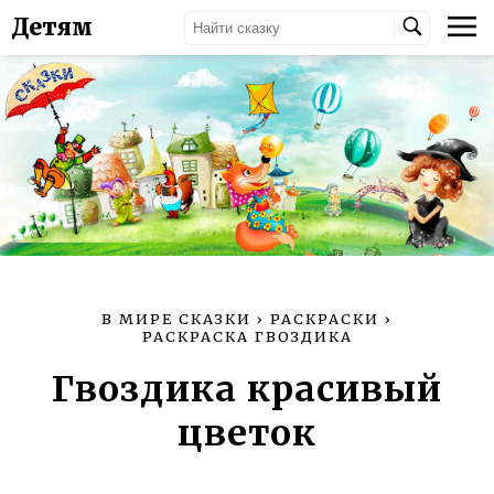
Детям
В МИРЕ СКАЗКИ
›
РАСКРАСКИ
›
РАСКРАСКА ГВОЗДИКА
Гвоздика красивый
цветок