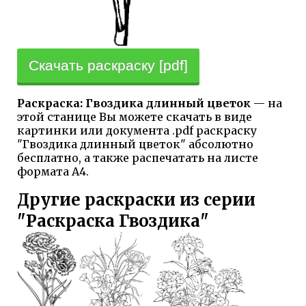
Скачать раскраску [pdf]
Раскраска: Гвоздика длинный цветок
— на
этой станице Вы можете скачать в виде
картинки или документа .pdf раскраску
"Гвоздика длинный цветок" абсолютно
бесплатно, а также распечатать на листе
формата А4.
Другие раскраски из серии
"Раскраска Гвоздика"