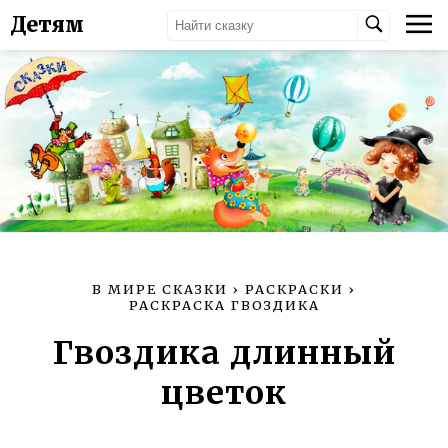
Детям
В МИРЕ СКАЗКИ
›
РАСКРАСКИ
›
РАСКРАСКА ГВОЗДИКА
Гвоздика длинный
цветок