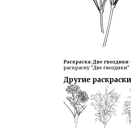
Раскраска: Две гвоздики
раскраску "Две гвоздики" 
Другие раскраски