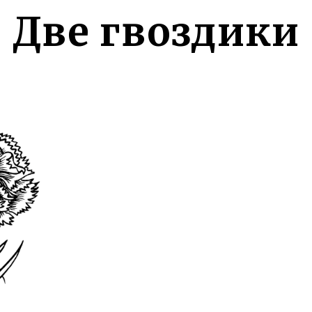
Две гвоздики