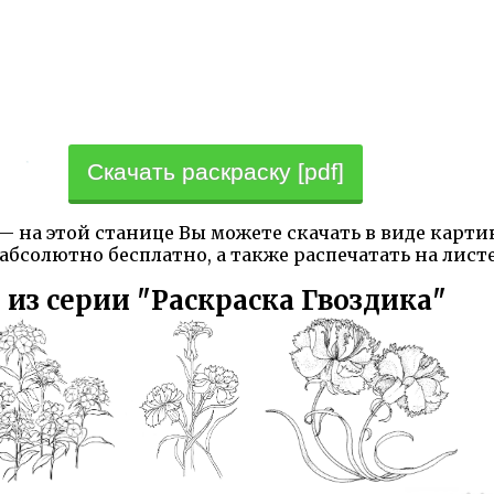
Скачать раскраску [pdf]
— на этой станице Вы можете скачать в виде карти
абсолютно бесплатно, а также распечатать на лист
 из серии "Раскраска Гвоздика"