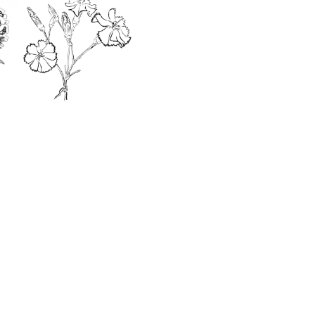
Поделиться