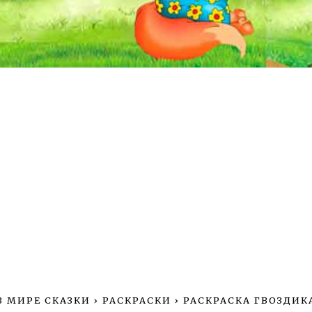
В МИРЕ СКАЗКИ
›
РАСКРАСКИ
›
РАСКРАСКА ГВОЗДИК