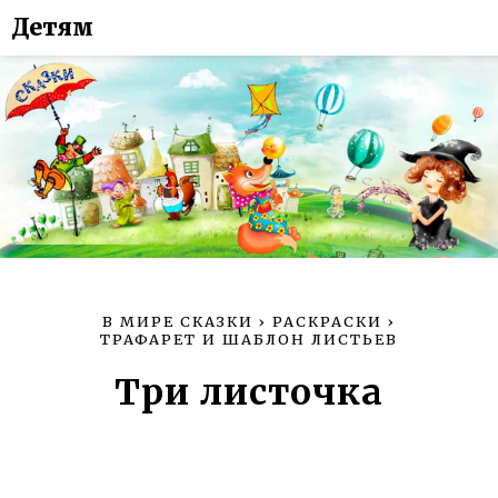
Детям
В МИРЕ СКАЗКИ
›
РАСКРАСКИ
›
ТРАФАРЕТ И ШАБЛОН ЛИСТЬЕВ
Три листочка