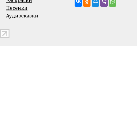
Раскраски
Песенки
Аудиосказки