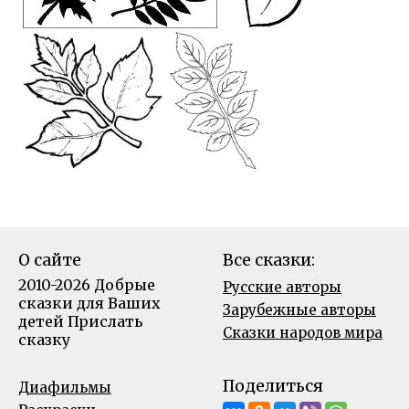
О сайте
Все сказки:
2010-2026 Добрые
Русские авторы
сказки для Ваших
Зарубежные авторы
детей
Прислать
Сказки народов мира
сказку
Поделиться
Диафильмы