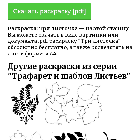
Скачать раскраску [pdf]
Раскраска: Три листочка
— на этой станице
Вы можете скачать в виде картинки или
документа .pdf раскраску "Три листочка"
абсолютно бесплатно, а также распечатать на
листе формата А4.
Другие раскраски из серии
"Трафарет и шаблон Листьев"