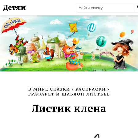
Детям
В МИРЕ СКАЗКИ
›
РАСКРАСКИ
›
ТРАФАРЕТ И ШАБЛОН ЛИСТЬЕВ
Листик клена