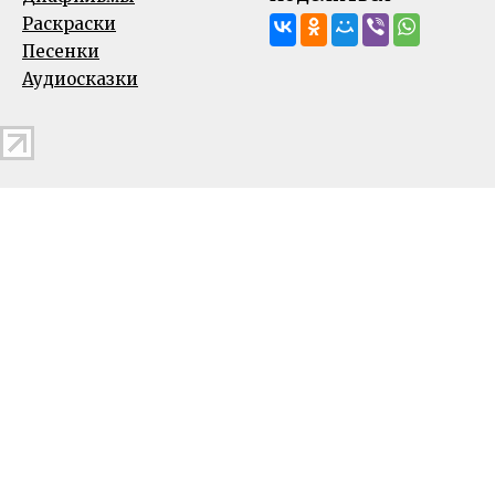
Раскраски
Песенки
Аудиосказки