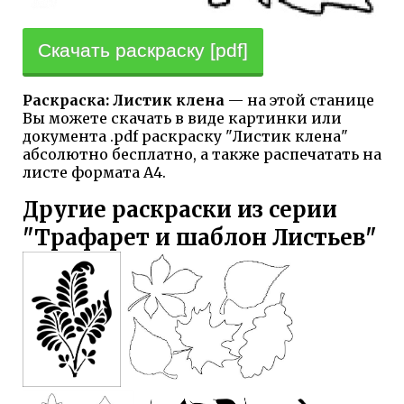
Скачать раскраску [pdf]
Раскраска: Листик клена
— на этой станице
Вы можете скачать в виде картинки или
документа .pdf раскраску "Листик клена"
абсолютно бесплатно, а также распечатать на
листе формата А4.
Другие раскраски из серии
"Трафарет и шаблон Листьев"