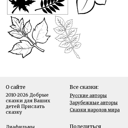
О сайте
Все сказки:
2010-2026 Добрые
Русские авторы
сказки для Ваших
Зарубежные авторы
детей
Прислать
Сказки народов мира
сказку
Поделиться
Диафильмы