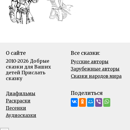
О сайте
Все сказки:
2010-2026 Добрые
Русские авторы
сказки для Ваших
Зарубежные авторы
детей
Прислать
Сказки народов мира
сказку
Поделиться
Диафильмы
Раскраски
Песенки
Аудиосказки