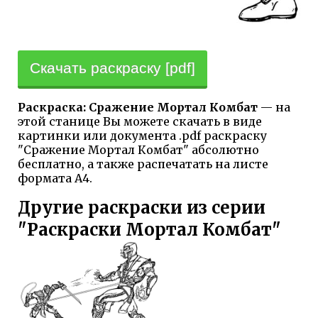
Скачать раскраску [pdf]
Раскраска: Сражение Мортал Комбат
— на
этой станице Вы можете скачать в виде
картинки или документа .pdf раскраску
"Сражение Мортал Комбат" абсолютно
бесплатно, а также распечатать на листе
формата А4.
Другие раскраски из серии
"Раскраски Мортал Комбат"