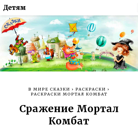
Детям
В МИРЕ СКАЗКИ
›
РАСКРАСКИ
›
РАСКРАСКИ МОРТАЛ КОМБАТ
Сражение Мортал
Комбат