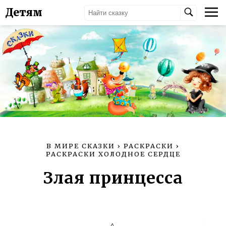
Детям
В МИРЕ СКАЗКИ
›
РАСКРАСКИ
›
РАСКРАСКИ ХОЛОДНОЕ СЕРДЦЕ
Злая принцесса