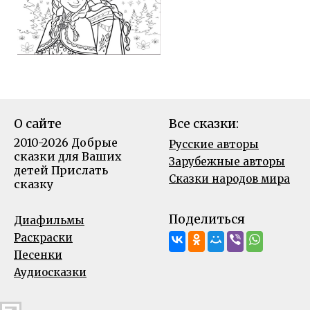
О сайте
Все сказки:
2010-2026 Добрые
Русские авторы
сказки для Ваших
Зарубежные авторы
детей
Прислать
Сказки народов мира
сказку
Поделиться
Диафильмы
Раскраски
Песенки
Аудиосказки