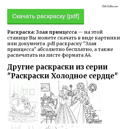
Скачать раскраску [pdf]
Раскраска: Злая принцесса
— на этой
станице Вы можете скачать в виде картинки
или документа .pdf раскраску "Злая
принцесса" абсолютно бесплатно, а также
распечатать на листе формата А4.
Другие раскраски из серии
"Раскраски Холодное сердце"