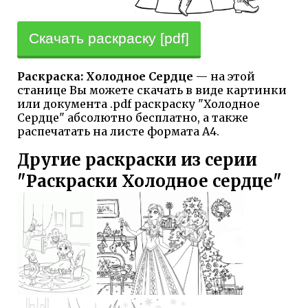
Скачать раскраску [pdf]
Раскраска: Холодное Сердце
— на этой
станице Вы можете скачать в виде картинки
или документа .pdf раскраску "Холодное
Сердце" абсолютно бесплатно, а также
распечатать на листе формата А4.
Другие раскраски из серии
"Раскраски Холодное сердце"