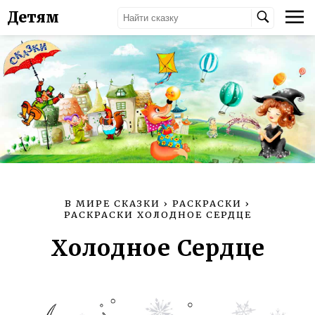
Детям
В МИРЕ СКАЗКИ
›
РАСКРАСКИ
›
РАСКРАСКИ ХОЛОДНОЕ СЕРДЦЕ
Холодное Сердце