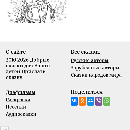
О сайте
Все сказки:
2010-2026 Добрые
Русские авторы
сказки для Ваших
Зарубежные авторы
детей
Прислать
Сказки народов мира
сказку
Поделиться
Диафильмы
Раскраски
Песенки
Аудиосказки