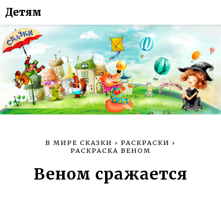
Детям
В МИРЕ СКАЗКИ
›
РАСКРАСКИ
›
РАСКРАСКА ВЕНОМ
Веном сражается