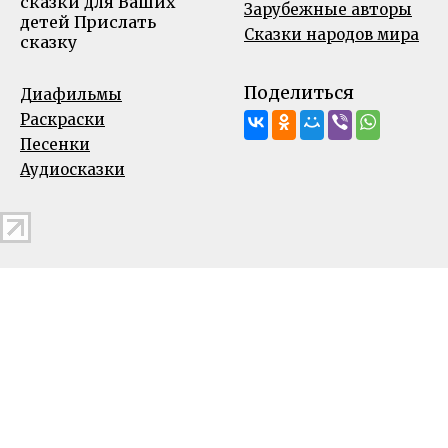
сказки для Ваших
Зарубежные авторы
детей
Прислать
Сказки народов мира
сказку
Поделиться
Диафильмы
Раскраски
Песенки
Аудиосказки