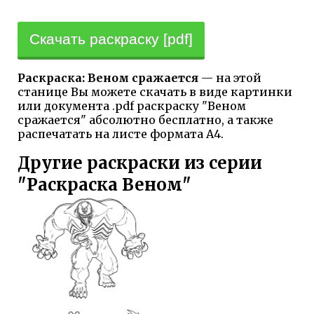
Скачать раскраску [pdf]
Раскраска: Веном сражается
— на этой
станице Вы можете скачать в виде картинки
или документа .pdf раскраску "Веном
сражается" абсолютно бесплатно, а также
распечатать на листе формата А4.
Другие раскраски из серии
"Раскраска Веном"