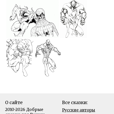
О сайте
Все сказки:
2010-2026 Добрые
Русские авторы