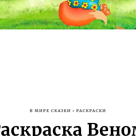
В МИРЕ СКАЗКИ
›
РАСКРАСКИ
Раскраска Вено