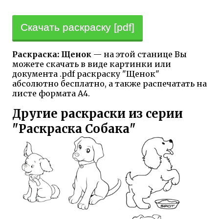
Скачать раскраску [pdf]
Раскраска: Щенок
— на этой станице Вы
можете скачать в виде картинки или
документа .pdf раскраску "Щенок"
абсолютно бесплатно, а также распечатать на
листе формата А4.
Другие раскраски из серии
"Раскраска Собака"