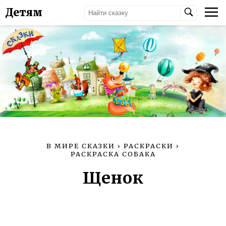
Детям
В МИРЕ СКАЗКИ
›
РАСКРАСКИ
›
РАСКРАСКА СОБАКА
Щенок