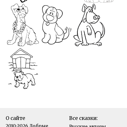
О сайте
Все сказки:
2010-2026 Добрые
Русские авторы