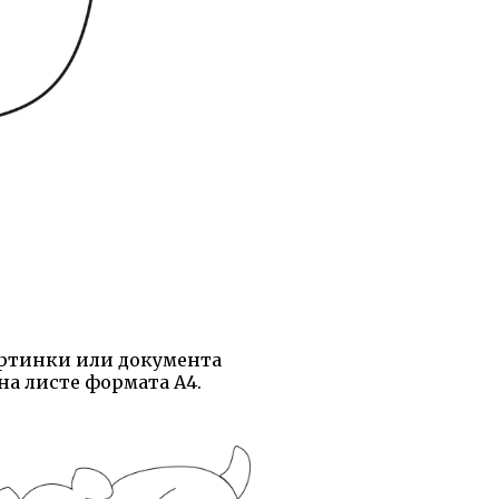
артинки или документа
на листе формата А4.