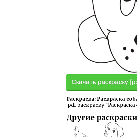
Скачать раскраску [pd
Раскраска: Раскраска соб
.pdf раскраску "Раскраска
Другие раскраски