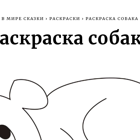
В МИРЕ СКАЗКИ
›
РАСКРАСКИ
›
РАСКРАСКА СОБАКА
аскраска соба