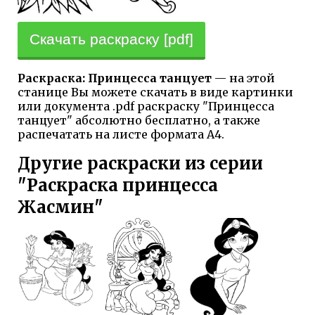
Скачать раскраску [pdf]
Раскраска: Принцесса танцует
— на этой
станице Вы можете скачать в виде картинки
или документа .pdf раскраску "Принцесса
танцует" абсолютно бесплатно, а также
распечатать на листе формата А4.
Другие раскраски из серии
"Раскраска принцесса
Жасмин"