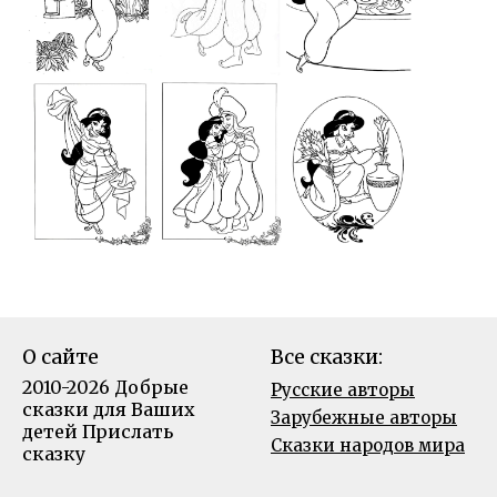
О сайте
Все сказки:
2010-2026 Добрые
Русские авторы
сказки для Ваших
Зарубежные авторы
детей
Прислать
Сказки народов мира
сказку