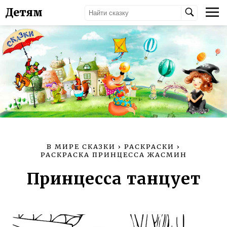
Детям
В МИРЕ СКАЗКИ
›
РАСКРАСКИ
›
РАСКРАСКА ПРИНЦЕССА ЖАСМИН
Принцесса танцует