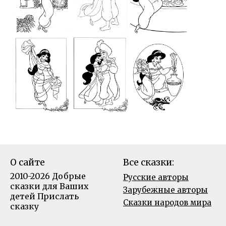
О сайте
Все сказки:
2010-2026 Добрые
Русские авторы
сказки для Ваших
Зарубежные авторы
детей
Прислать
Сказки народов мира
сказку