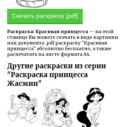
Скачать раскраску [pdf]
Раскраска: Красивая принцесса
— на этой
станице Вы можете скачать в виде картинки
или документа .pdf раскраску "Красивая
принцесса" абсолютно бесплатно, а также
распечатать на листе формата А4.
Другие раскраски из серии
"Раскраска принцесса
Жасмин"