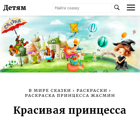
Детям
В МИРЕ СКАЗКИ
›
РАСКРАСКИ
›
РАСКРАСКА ПРИНЦЕССА ЖАСМИН
Красивая принцесса