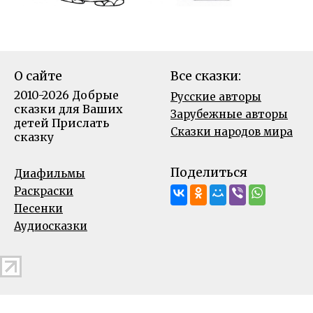
О сайте
Все сказки:
2010-2026 Добрые
Русские авторы
сказки для Ваших
Зарубежные авторы
детей
Прислать
Сказки народов мира
сказку
Поделиться
Диафильмы
Раскраски
Песенки
Аудиосказки