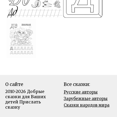
О сайте
Все сказки:
2010-2026 Добрые
Русские авторы
сказки для Ваших
Зарубежные авторы
детей
Прислать
Сказки народов мира
сказку