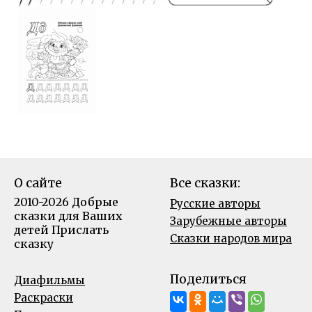
О сайте
Все сказки:
2010-2026 Добрые
Русские авторы
сказки для Ваших
Зарубежные авторы
детей
Прислать
Сказки народов мира
сказку
Поделиться
Диафильмы
Раскраски