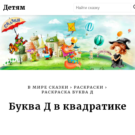
Детям
В МИРЕ СКАЗКИ
›
РАСКРАСКИ
›
РАСКРАСКА БУКВА Д
Буква Д в квадратике