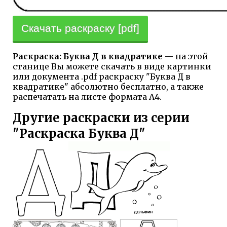
Скачать раскраску [pdf]
Раскраска: Буква Д в квадратике
— на этой
станице Вы можете скачать в виде картинки
или документа .pdf раскраску "Буква Д в
квадратике" абсолютно бесплатно, а также
распечатать на листе формата А4.
Другие раскраски из серии
"Раскраска Буква Д"