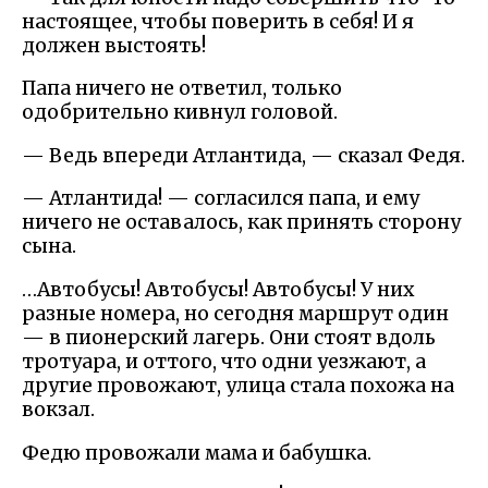
настоящее, чтобы поверить в себя! И я
должен выстоять!
Папа ничего не ответил, только
одобрительно кивнул головой.
— Ведь впереди Атлантида, — сказал Федя.
— Атлантида! — согласился папа, и ему
ничего не оставалось, как принять сторону
сына.
…Автобусы! Автобусы! Автобусы! У них
разные номера, но сегодня маршрут один
— в пионерский лагерь. Они стоят вдоль
тротуара, и оттого, что одни уезжают, а
другие провожают, улица стала похожа на
вокзал.
Федю провожали мама и бабушка.