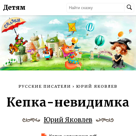
Детям
РУССКИЕ ПИСАТЕЛИ
›
ЮРИЙ ЯКОВЛЕВ
Кепка-невидимка
Юрий Яковлев