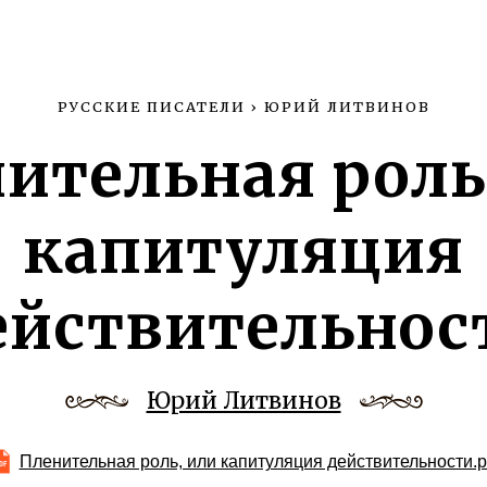
РУССКИЕ ПИСАТЕЛИ
›
ЮРИЙ ЛИТВИНОВ
ительная роль
капитуляция
ействительнос
Юрий Литвинов
Пленительная роль, или капитуляция действительности.p