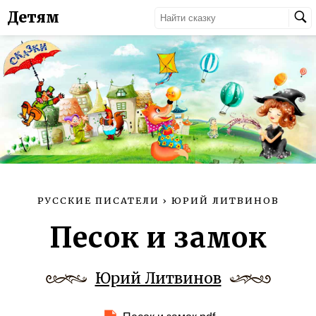
Детям
РУССКИЕ ПИСАТЕЛИ
›
ЮРИЙ ЛИТВИНОВ
Песок и замок
Юрий Литвинов