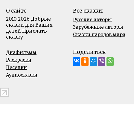
О сайте
Все сказки:
2010-2026 Добрые
Русские авторы
сказки для Ваших
Зарубежные авторы
детей
Прислать
Сказки народов мира
сказку
Поделиться
Диафильмы
Раскраски
Песенки
Аудиосказки