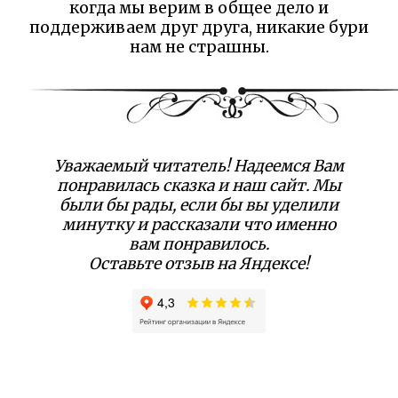
когда мы верим в общее дело и
поддерживаем друг друга, никакие бури
нам не страшны.
Уважаемый читатель! Надеемся Вам
понравилась сказка и наш сайт. Мы
были бы рады, если бы вы уделили
минутку и рассказали что именно
вам понравилось.
Оставьте отзыв на Яндексе!