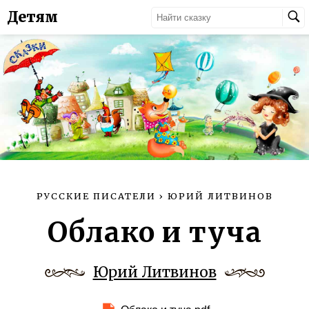
Детям
РУССКИЕ ПИСАТЕЛИ
›
ЮРИЙ ЛИТВИНОВ
Облако и туча
Юрий Литвинов