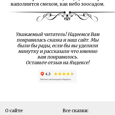
наполнится смехом, как небо зоосадом.
Уважаемый читатель! Надеемся Вам
понравилась сказка и наш сайт. Мы
были бы рады, если бы вы уделили
минутку и рассказали что именно
вам понравилось.
Оставьте отзыв на Яндексе!
О сайте
Все сказки: