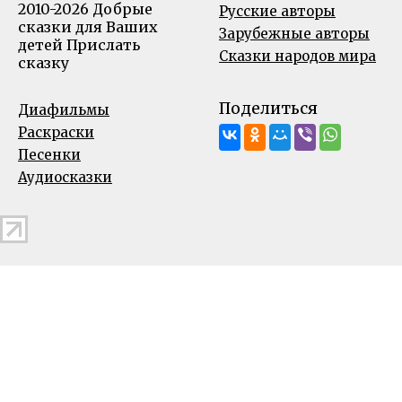
2010-2026 Добрые
Русские авторы
сказки для Ваших
Зарубежные авторы
детей
Прислать
Сказки народов мира
сказку
Поделиться
Диафильмы
Раскраски
Песенки
Аудиосказки