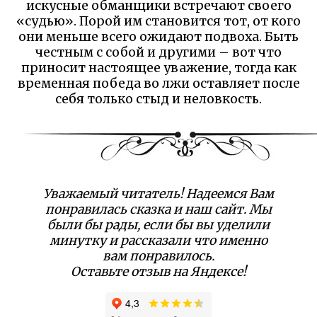
искусные обманщики встречают своего
«судью». Порой им становится тот, от кого
они меньше всего ожидают подвоха. Быть
честным с собой и другими – вот что
приносит настоящее уважение, тогда как
временная победа во лжи оставляет после
себя только стыд и неловкость.
Уважаемый читатель! Надеемся Вам
понравилась сказка и наш сайт. Мы
были бы рады, если бы вы уделили
минутку и рассказали что именно
вам понравилось.
Оставьте отзыв на Яндексе!