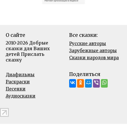
О сайте
Все сказки:
2010-2026 Добрые
Русские авторы
сказки для Ваших
Зарубежные авторы
детей
Прислать
Сказки народов мира
сказку
Поделиться
Диафильмы
Раскраски
Песенки
Аудиосказки