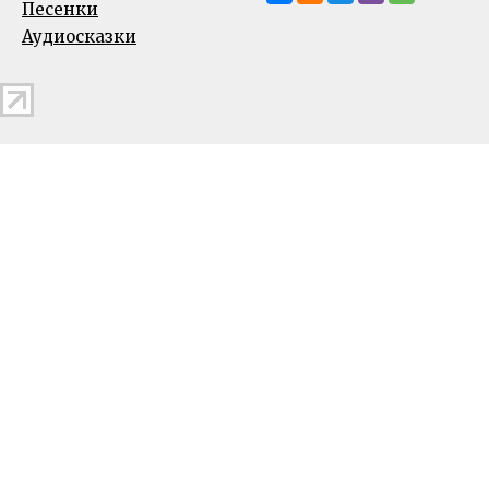
Песенки
Аудиосказки