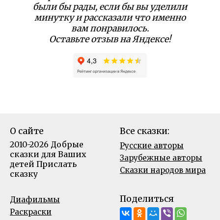
были бы рады, если бы вы уделили
минутку и рассказали что именно
вам понравилось.
Оставьте отзыв на Яндексе!
О сайте
Все сказки:
2010-2026 Добрые
Русские авторы
сказки для Ваших
Зарубежные авторы
детей
Прислать
Сказки народов мира
сказку
Поделиться
Диафильмы
Раскраски