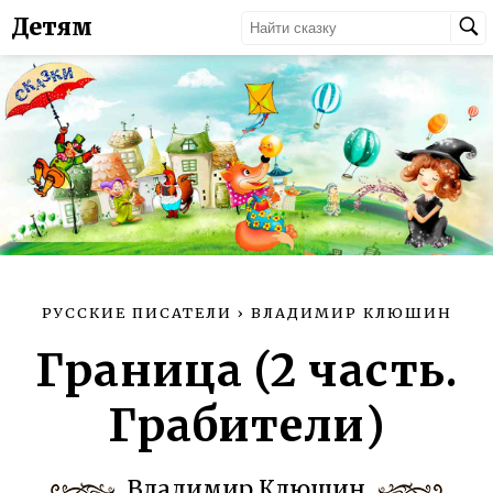
Детям
РУССКИЕ ПИСАТЕЛИ
›
ВЛАДИМИР КЛЮШИН
Граница (2 часть.
Грабители)
Владимир Клюшин