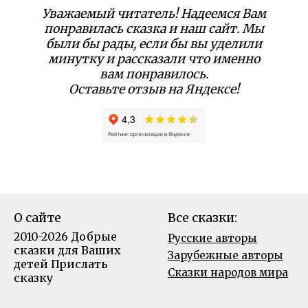
Уважаемый читатель! Надеемся Вам
понравилась сказка и наш сайт. Мы
были бы рады, если бы вы уделили
минутку и рассказали что именно
вам понравилось.
Оставьте отзыв на Яндексе!
О сайте
Все сказки:
2010-2026 Добрые
Русские авторы
сказки для Ваших
Зарубежные авторы
детей
Прислать
Сказки народов мира
сказку