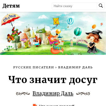
Детям
РУССКИЕ ПИСАТЕЛИ
›
ВЛАДИМИР ДАЛЬ
Что значит досуг
Владимир Даль