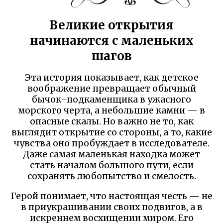
Великие открытия
начинаются с маленьких
шагов
Эта история показывает, как детское
воображение превращает обычный
бычок-подкаменщика в ужасного
морского черта, а небольшие камни — в
опасные скалы. Но важно не то, как
выглядит открытие со стороны, а то, какие
чувства оно пробуждает в исследователе.
Даже самая маленькая находка может
стать началом большого пути, если
сохранять любопытство и смелость.
Герой понимает, что настоящая честь — не
в приукрашивании своих подвигов, а в
искреннем восхищении миром. Его