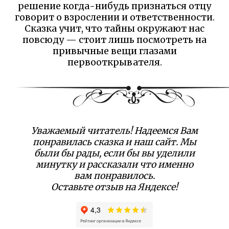
решение когда-нибудь признаться отцу
говорит о взрослении и ответственности.
Сказка учит, что тайны окружают нас
повсюду — стоит лишь посмотреть на
привычные вещи глазами
первооткрывателя.
Уважаемый читатель! Надеемся Вам
понравилась сказка и наш сайт. Мы
были бы рады, если бы вы уделили
минутку и рассказали что именно
вам понравилось.
Оставьте отзыв на Яндексе!