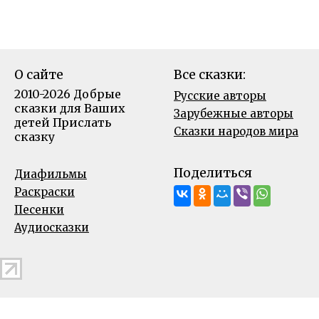
О сайте
Все сказки:
2010-2026 Добрые
Русские авторы
сказки для Ваших
Зарубежные авторы
детей
Прислать
Сказки народов мира
сказку
Поделиться
Диафильмы
Раскраски
Песенки
Аудиосказки