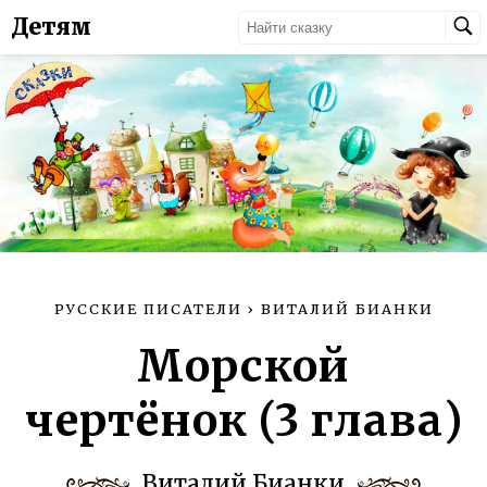
Детям
РУССКИЕ ПИСАТЕЛИ
›
ВИТАЛИЙ БИАНКИ
Морской
чертёнок (3 глава)
Виталий Бианки