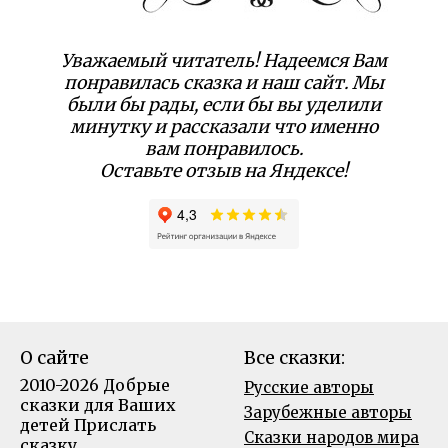
Уважаемый читатель! Надеемся Вам
понравилась сказка и наш сайт. Мы
были бы рады, если бы вы уделили
минутку и рассказали что именно
вам понравилось.
Оставьте отзыв на Яндексе!
О сайте
Все сказки:
2010-2026 Добрые
Русские авторы
сказки для Ваших
Зарубежные авторы
детей
Прислать
Сказки народов мира
сказку