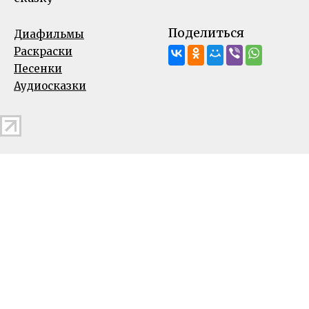
Поделиться
Диафильмы
Раскраски
Песенки
Аудиосказки