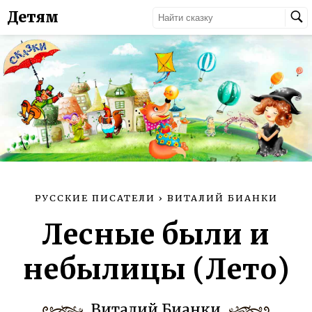
Детям
РУССКИЕ ПИСАТЕЛИ
›
ВИТАЛИЙ БИАНКИ
Лесные были и
небылицы (Лето)
Виталий Бианки