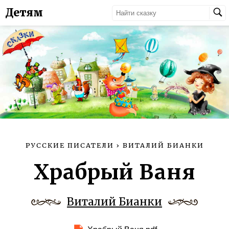
Детям
РУССКИЕ ПИСАТЕЛИ
›
ВИТАЛИЙ БИАНКИ
Храбрый Ваня
Виталий Бианки