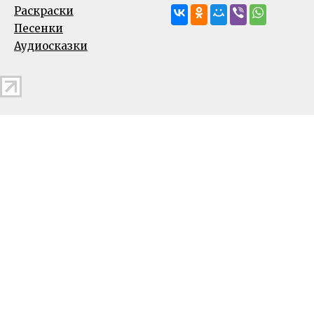
Раскраски
Песенки
Аудиосказки